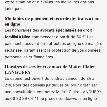
votre situation et d'évaluer les meilleures options
juridiques.
Modalités de paiement et sécurité des transactions
en ligne
Les honoraires des
avocats spécialisés en droit
familial à Nice
commencent à partir de 50 €. Les
paiements peuvent être effectués en ligne de manière
sécurisée, garantissant la protection de vos données
personnelles et financières.
Horaires de service et contact de Maître Claire
LANGUERY
Le cabinet est ouvert du lundi au samedi, de 8h à
21h. Pour des conseils juridiques ou pour organiser
une consultation, contactez Maître Claire LANGUERY
au 06 23 29 64 41 ou prenez rendez-vous en ligne.