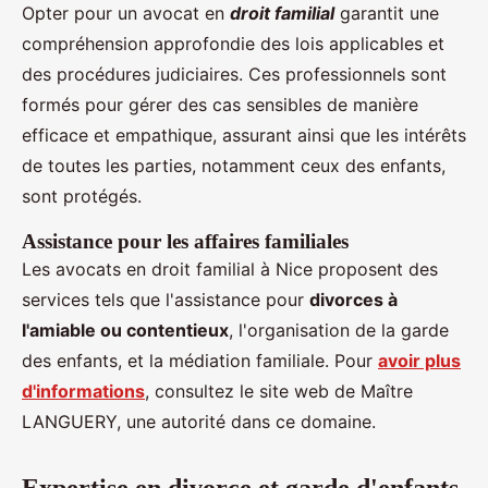
Opter pour un avocat en
droit familial
garantit une
compréhension approfondie des lois applicables et
des procédures judiciaires. Ces professionnels sont
formés pour gérer des cas sensibles de manière
efficace et empathique, assurant ainsi que les intérêts
de toutes les parties, notamment ceux des enfants,
sont protégés.
Assistance pour les affaires familiales
Les avocats en droit familial à Nice proposent des
services tels que l'assistance pour
divorces à
l'amiable ou contentieux
, l'organisation de la garde
des enfants, et la médiation familiale. Pour
avoir plus
d'informations
, consultez le site web de Maître
LANGUERY, une autorité dans ce domaine.