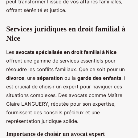
peut transformer l'issue de vos affaires familiales,
offrant sérénité et justice.
Services juridiques en droit familial à
Nice
Les
avocats spécialisés en droit familial à Nice
offrent une gamme de services essentiels pour
résoudre les conflits familiaux. Que ce soit pour un
divorce
, une
séparation
ou la
garde des enfants
, il
est crucial de choisir un expert pour naviguer ces
situations complexes. Des avocats comme Maître
Claire LANGUERY, réputée pour son expertise,
fournissent des conseils précieux et une
représentation juridique solide.
Importance de choisir un avocat expert