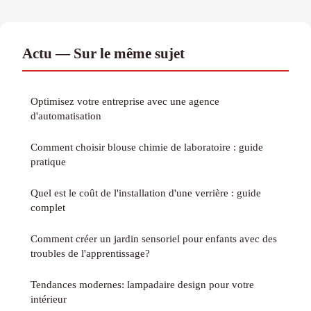
Actu — Sur le même sujet
Optimisez votre entreprise avec une agence
d'automatisation
Comment choisir blouse chimie de laboratoire : guide
pratique
Quel est le coût de l'installation d'une verrière : guide
complet
Comment créer un jardin sensoriel pour enfants avec des
troubles de l'apprentissage?
Tendances modernes: lampadaire design pour votre
intérieur