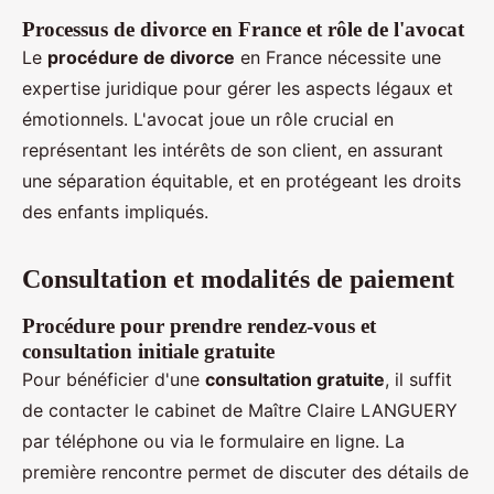
Processus de divorce en France et rôle de l'avocat
Le
procédure de divorce
en France nécessite une
expertise juridique pour gérer les aspects légaux et
émotionnels. L'avocat joue un rôle crucial en
représentant les intérêts de son client, en assurant
une séparation équitable, et en protégeant les droits
des enfants impliqués.
Consultation et modalités de paiement
Procédure pour prendre rendez-vous et
consultation initiale gratuite
Pour bénéficier d'une
consultation gratuite
, il suffit
de contacter le cabinet de Maître Claire LANGUERY
par téléphone ou via le formulaire en ligne. La
première rencontre permet de discuter des détails de