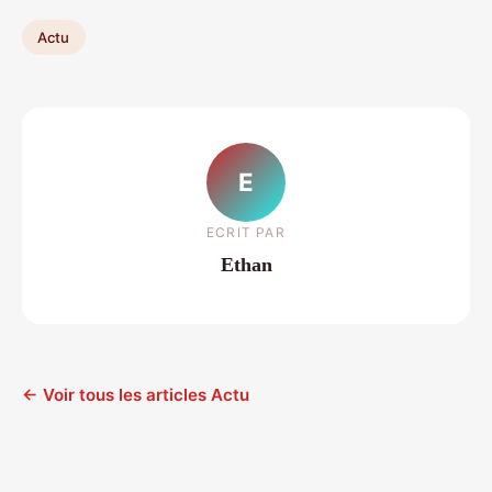
Actu
E
ECRIT PAR
Ethan
← Voir tous les articles Actu