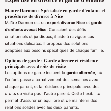
Expertise en divorce et garde d'enfants
Maître Darmon : Spécialiste en garde d'enfants et
procédures de divorce à Nice
Maître Darmon est un
expert divorce Nice
et
garde
d'enfants avocat Nice
. Conscient des défis
émotionnels et juridiques, il aide à naviguer ces
situations délicates. Il propose des solutions
adaptées aux besoins spécifiques de chaque famille.
Options de garde : Garde alternée et résidence
principale avec droits de visite
Les options de garde incluent la
garde alternée
, où
l'enfant passe alternativement des semaines avec
chaque parent, et la résidence principale avec des
droits de visite pour l'autre parent. Cette flexibilité
permet d'assurer un équilibre et de maintenir des
relations solides avec les deux parents.