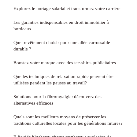
Explorez le portage salarial et transformez votre carrière
Les garanties indispensables en droit immobilier à
bordeaux
Quel revêtement choisir pour une allée carrossable
durable ?
Boostez votre marque avec des tee-shirts publicitaires
Quelles techniques de relaxation rapide peuvent être
utilisées pendant les pauses au travail?
Solutions pour la fibromyalgie: découvrez des
alternatives efficaces
Quels sont les meilleurs moyens de préserver les
traditions culturelles locales pour les générations futures?
E-liquide blueberry cherry cranberry : explosion de