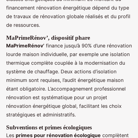
financement rénovation énergétique dépend du type
de travaux de rénovation globale réalisés et du profil
de ressources.
MaPrimeRénov’, dispositif phare
MaPrimeRénov’
finance jusqu’à 90% d’une rénovation
lourde maison individuelle, par exemple une isolation
thermique complète couplée à la modernisation du
système de chauffage. Deux actions d’isolation
minimum sont requises, l’audit énergétique maison
étant obligatoire. L’accompagnement professionnel
rénovation est systématique pour un projet
rénovation énergétique global, facilitant les choix
stratégiques et administratifs.
Subventions et primes écologiques
Les
primes pour rénovation écologique
complètent