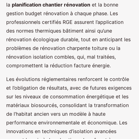
la
planification chantier rénovation
et la bonne
gestion budget rénovation à chaque phase. Les
professionnels certifiés RGE assurent l’application
des normes thermiques bâtiment ainsi qu’une
rénovation écologique durable, tout en anticipant les
problèmes de rénovation charpente toiture ou la
rénovation isolation combles, qui, mal traitées,
compromettent la réduction facture énergie.
Les évolutions réglementaires renforcent le contrôle
et l’obligation de résultats, avec de futures exigences
sur les niveaux de consommation énergétique et les
matériaux biosourcés, consolidant la transformation
de l’habitat ancien vers un modèle à haute
performance environnementale et économique. Les
innovations en techniques d’isolation avancées