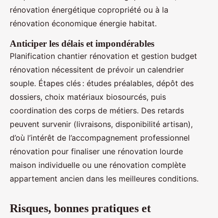
rénovation énergétique copropriété ou à la
rénovation économique énergie habitat.
Anticiper les délais et impondérables
Planification chantier rénovation et gestion budget
rénovation nécessitent de prévoir un calendrier
souple. Étapes clés : études préalables, dépôt des
dossiers, choix matériaux biosourcés, puis
coordination des corps de métiers. Des retards
peuvent survenir (livraisons, disponibilité artisan),
d’où l’intérêt de l’accompagnement professionnel
rénovation pour finaliser une rénovation lourde
maison individuelle ou une rénovation complète
appartement ancien dans les meilleures conditions.
Risques, bonnes pratiques et