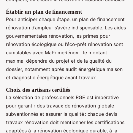
Établir un plan de financement
Pour anticiper chaque étape, un plan de financement
rénovation d’ampleur s’avère indispensable. Les aides
gouvernementales rénovation, les primes pour
rénovation écologique ou l’éco-prêt rénovation sont
cumulables avec MaPrimeRénov' : le montant
maximal dépendra du projet et de la qualité du
dossier, notamment après audit énergétique maison
et diagnostic énergétique avant travaux.
Choix des artisans certifiés
La sélection de professionnels RGE est impérative
pour garantir des travaux de rénovation globale
subventionnés et assurer la qualité : chaque devis
travaux rénovation doit mentionner les certifications
adaptées à la rénovation écologique durable, à la