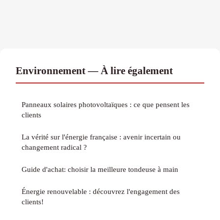
Environnement — À lire également
Panneaux solaires photovoltaïques : ce que pensent les
clients
La vérité sur l'énergie française : avenir incertain ou
changement radical ?
Guide d'achat: choisir la meilleure tondeuse à main
Énergie renouvelable : découvrez l'engagement des
clients!