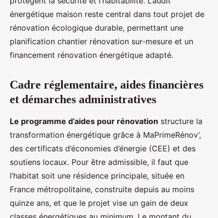
protègent la sécurité et l’habitabilité. L’audit
énergétique maison reste central dans tout projet de
rénovation écologique durable, permettant une
planification chantier rénovation sur-mesure et un
financement rénovation énergétique adapté.
Cadre réglementaire, aides financières
et démarches administratives
Le programme d’aides pour rénovation
structure la
transformation énergétique grâce à MaPrimeRénov’,
des certificats d’économies d’énergie (CEE) et des
soutiens locaux. Pour être admissible, il faut que
l’habitat soit une résidence principale, située en
France métropolitaine, construite depuis au moins
quinze ans, et que le projet vise un gain de deux
classes énergétiques au minimum. Le montant du