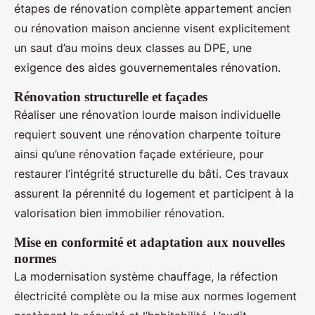
étapes de rénovation complète appartement ancien
ou rénovation maison ancienne visent explicitement
un saut d’au moins deux classes au DPE, une
exigence des aides gouvernementales rénovation.
Rénovation structurelle et façades
Réaliser une rénovation lourde maison individuelle
requiert souvent une rénovation charpente toiture
ainsi qu’une rénovation façade extérieure, pour
restaurer l’intégrité structurelle du bâti. Ces travaux
assurent la pérennité du logement et participent à la
valorisation bien immobilier rénovation.
Mise en conformité et adaptation aux nouvelles
normes
La modernisation système chauffage, la réfection
électricité complète ou la mise aux normes logement