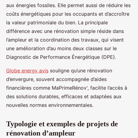
aux énergies fossiles. Elle permet aussi de réduire les
coûts énergétiques pour les occupants et d’accroître
la valeur patrimoniale du bien. La principale
différence avec une rénovation simple réside dans
l’ampleur et la coordination des travaux, qui visent
une amélioration d’au moins deux classes sur le
Diagnostic de Performance Énergétique (DPE).
Globe energy avis
souligne qu’une rénovation
d’envergure, souvent accompagnée d’aides
financières comme MaPrimeRénov', facilite l’accès à
des solutions durables, efficaces et adaptées aux
nouvelles normes environnementales.
Typologie et exemples de projets de
rénovation d’ampleur