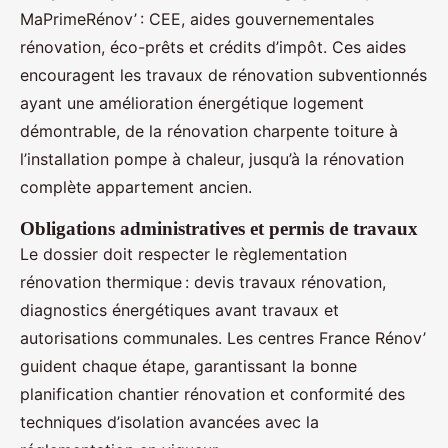
MaPrimeRénov’ : CEE, aides gouvernementales
rénovation, éco-prêts et crédits d’impôt. Ces aides
encouragent les travaux de rénovation subventionnés
ayant une amélioration énergétique logement
démontrable, de la rénovation charpente toiture à
l’installation pompe à chaleur, jusqu’à la rénovation
complète appartement ancien.
Obligations administratives et permis de travaux
Le dossier doit respecter le règlementation
rénovation thermique : devis travaux rénovation,
diagnostics énergétiques avant travaux et
autorisations communales. Les centres France Rénov’
guident chaque étape, garantissant la bonne
planification chantier rénovation et conformité des
techniques d’isolation avancées avec la