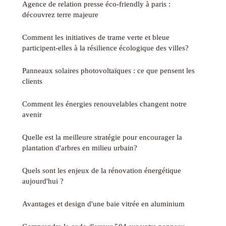
Agence de relation presse éco-friendly à paris :
découvrez terre majeure
Comment les initiatives de trame verte et bleue
participent-elles à la résilience écologique des villes?
Panneaux solaires photovoltaïques : ce que pensent les
clients
Comment les énergies renouvelables changent notre
avenir
Quelle est la meilleure stratégie pour encourager la
plantation d'arbres en milieu urbain?
Quels sont les enjeux de la rénovation énergétique
aujourd'hui ?
Avantages et design d'une baie vitrée en aluminium