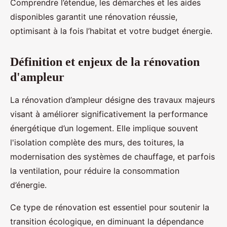
Comprendre l’étendue, les démarches et les aides
disponibles garantit une rénovation réussie,
optimisant à la fois l’habitat et votre budget énergie.
Définition et enjeux de la rénovation
d'ampleur
La rénovation d’ampleur désigne des travaux majeurs
visant à améliorer significativement la performance
énergétique d’un logement. Elle implique souvent
l'isolation complète des murs, des toitures, la
modernisation des systèmes de chauffage, et parfois
la ventilation, pour réduire la consommation
d’énergie.
Ce type de rénovation est essentiel pour soutenir la
transition écologique, en diminuant la dépendance