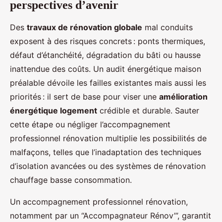
perspectives d’avenir
Des
travaux de rénovation globale
mal conduits
exposent à des risques concrets : ponts thermiques,
défaut d’étanchéité, dégradation du bâti ou hausse
inattendue des coûts. Un audit énergétique maison
préalable dévoile les failles existantes mais aussi les
priorités : il sert de base pour viser une
amélioration
énergétique logement
crédible et durable. Sauter
cette étape ou négliger l’accompagnement
professionnel rénovation multiplie les possibilités de
malfaçons, telles que l’inadaptation des techniques
d’isolation avancées ou des systèmes de rénovation
chauffage basse consommation.
Un accompagnement professionnel rénovation,
notamment par un “Accompagnateur Rénov’”, garantit