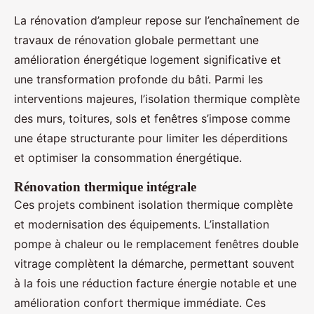
La rénovation d’ampleur repose sur l’enchaînement de
travaux de rénovation globale permettant une
amélioration énergétique logement significative et
une transformation profonde du bâti. Parmi les
interventions majeures, l’isolation thermique complète
des murs, toitures, sols et fenêtres s’impose comme
une étape structurante pour limiter les déperditions
et optimiser la consommation énergétique.
Rénovation thermique intégrale
Ces projets combinent isolation thermique complète
et modernisation des équipements. L’installation
pompe à chaleur ou le remplacement fenêtres double
vitrage complètent la démarche, permettant souvent
à la fois une réduction facture énergie notable et une
amélioration confort thermique immédiate. Ces