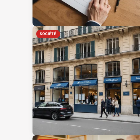
SOCIÉTÉ