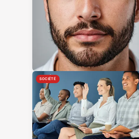
SOCIÉTÉ