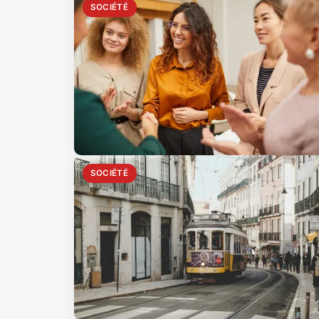
SOCIÉTÉ
SOCIÉTÉ