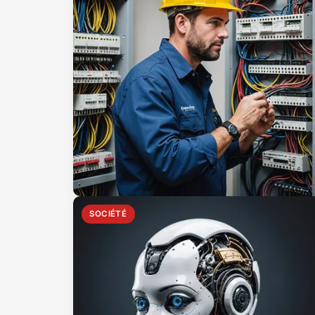
SOCIÉTÉ