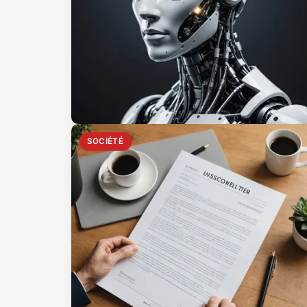
SOCIÉTÉ