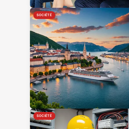
SOCIÉTÉ
SOCIÉTÉ