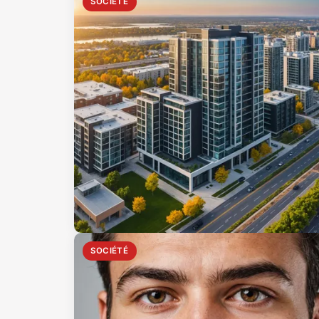
SOCIÉTÉ
SOCIÉTÉ