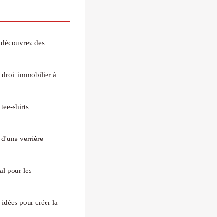
: découvrez des
 droit immobilier à
tee-shirts
 d'une verrière :
al pour les
 idées pour créer la