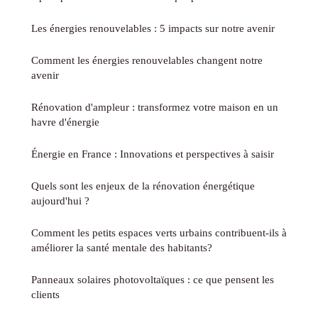
Les énergies renouvelables : 5 impacts sur notre avenir
Comment les énergies renouvelables changent notre
avenir
Rénovation d'ampleur : transformez votre maison en un
havre d'énergie
Énergie en France : Innovations et perspectives à saisir
Quels sont les enjeux de la rénovation énergétique
aujourd'hui ?
Comment les petits espaces verts urbains contribuent-ils à
améliorer la santé mentale des habitants?
Panneaux solaires photovoltaïques : ce que pensent les
clients