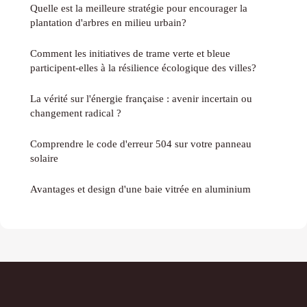
Quelle est la meilleure stratégie pour encourager la
plantation d'arbres en milieu urbain?
Comment les initiatives de trame verte et bleue
participent-elles à la résilience écologique des villes?
La vérité sur l'énergie française : avenir incertain ou
changement radical ?
Comprendre le code d'erreur 504 sur votre panneau
solaire
Avantages et design d'une baie vitrée en aluminium