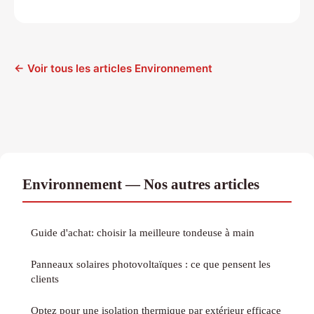
← Voir tous les articles Environnement
Environnement — Nos autres articles
Guide d'achat: choisir la meilleure tondeuse à main
Panneaux solaires photovoltaïques : ce que pensent les
clients
Optez pour une isolation thermique par extérieur efficace