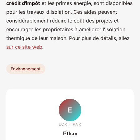
crédit d'impôt
et les primes énergie, sont disponibles
pour les travaux d'isolation. Ces aides peuvent
considérablement réduire le coût des projets et
encourager les propriétaires à améliorer l'isolation
thermique de leur maison. Pour plus de détails, allez
sur ce site web
.
Environnement
E
ECRIT PAR
Ethan