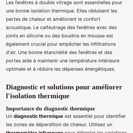
Les fenêtres à double vitrage sont essentielles pour
une bonne isolation thermique. Elles réduisent les
pertes de chaleur et améliorent le confort
acoustique. Le calfeutrage des fenêtres avec des
joints en silicone ou des boudins en mousse est
également crucial pour empêcher les infiltrations
d'air. Une bonne étanchéité des fenêtres et des
portes aide à maintenir une température intérieure
optimale et à réduire les dépenses énergétiques.
Diagnostic et solutions pour améliorer
l'isolation thermique
Importance du diagnostic thermique
Un
diagnostic thermique
est essentiel pour identifier
les zones de déperdition de chaleur. Utilisez un
thermomètre infrarouge
pour détecter les variations