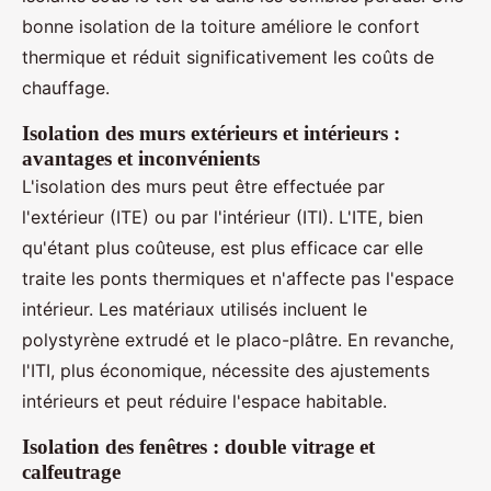
bonne isolation de la toiture améliore le confort
thermique et réduit significativement les coûts de
chauffage.
Isolation des murs extérieurs et intérieurs :
avantages et inconvénients
L'isolation des murs peut être effectuée par
l'extérieur (ITE) ou par l'intérieur (ITI). L'ITE, bien
qu'étant plus coûteuse, est plus efficace car elle
traite les ponts thermiques et n'affecte pas l'espace
intérieur. Les matériaux utilisés incluent le
polystyrène extrudé et le placo-plâtre. En revanche,
l'ITI, plus économique, nécessite des ajustements
intérieurs et peut réduire l'espace habitable.
Isolation des fenêtres : double vitrage et
calfeutrage