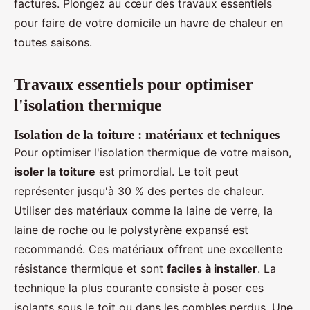
factures. Plongez au cœur des travaux essentiels
pour faire de votre domicile un havre de chaleur en
toutes saisons.
Travaux essentiels pour optimiser
l'isolation thermique
Isolation de la toiture : matériaux et techniques
Pour optimiser l'isolation thermique de votre maison,
isoler la toiture
est primordial. Le toit peut
représenter jusqu'à 30 % des pertes de chaleur.
Utiliser des matériaux comme la laine de verre, la
laine de roche ou le polystyrène expansé est
recommandé. Ces matériaux offrent une excellente
résistance thermique et sont
faciles à installer
. La
technique la plus courante consiste à poser ces
isolants sous le toit ou dans les combles perdus. Une