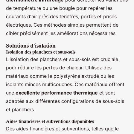
de température ou une bougie pour repérer les
courants d'air près des fenêtres, portes et prises
électriques. Ces méthodes simples permettent de
cibler précisément les améliorations nécessaires.
Solutions d'isolation
Isolation des planchers et sous-sols
L'isolation des planchers et sous-sols est cruciale
pour réduire les pertes de chaleur. Utilisez des
matériaux comme le polystyrène extrudé ou les
isolants minces multicouches. Ces matériaux offrent
une
excellente performance thermique
et sont
adaptés aux différentes configurations de sous-sols
et planchers.
Aides financières et subventions disponibles
Des aides financières et subventions, telles que le